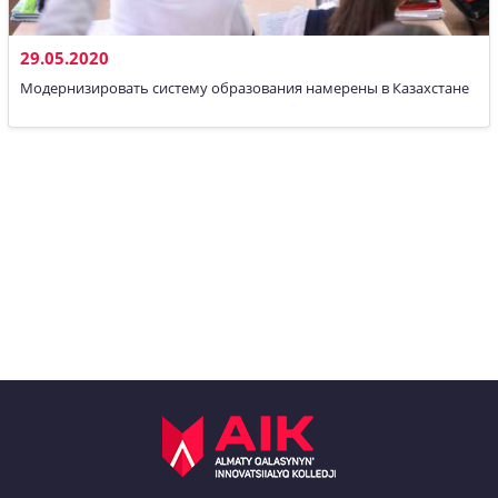
29.05.2020
Модернизировать систему образования намерены в Казахстане