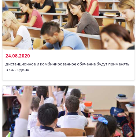
24.08.2020
Дистанционное и комбинированное обучение будут применять
в колледжах